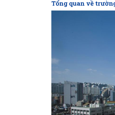
Tổng quan về trườn