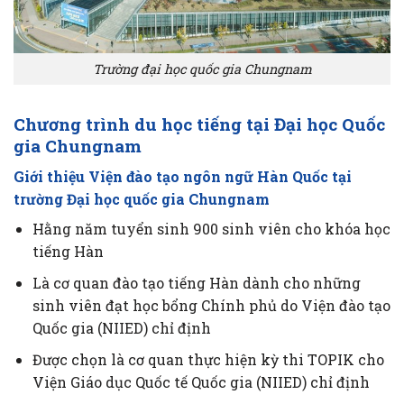
Trường đại học quốc gia Chungnam
Chương trình du học tiếng tại Đại học Quốc
gia Chungnam
Giới thiệu Viện đào tạo ngôn ngữ Hàn Quốc tại
trường Đại học quốc gia Chungnam
Hằng năm tuyển sinh 900 sinh viên cho khóa học
tiếng Hàn
Là cơ quan đào tạo tiếng Hàn dành cho những
sinh viên đạt học bổng Chính phủ do Viện đào tạo
Quốc gia (NIIED) chỉ định
Được chọn là cơ quan thực hiện kỳ thi TOPIK cho
Viện Giáo dục Quốc tế Quốc gia (NIIED) chỉ định