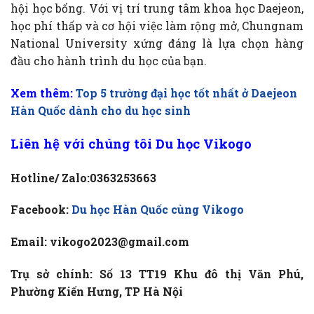
hội học bổng. Với vị trí trung tâm khoa học Daejeon,
học phí thấp và cơ hội việc làm rộng mở, Chungnam
National University xứng đáng là lựa chọn hàng
đầu cho hành trình du học của bạn.
Xem thêm:
Top 5 trường đại học tốt nhất ở Daejeon
Hàn Quốc dành cho du học sinh
Liên hệ với chúng tôi
Du học Vikogo
Hotline/ Zalo:0363253663
Facebook:
Du học Hàn Quốc cùng Vikogo
Email: vikogo2023@gmail.com
Trụ sở chính: Số 13 TT19 Khu đô thị Văn Phú,
Phường Kiến Hưng, TP Hà Nội