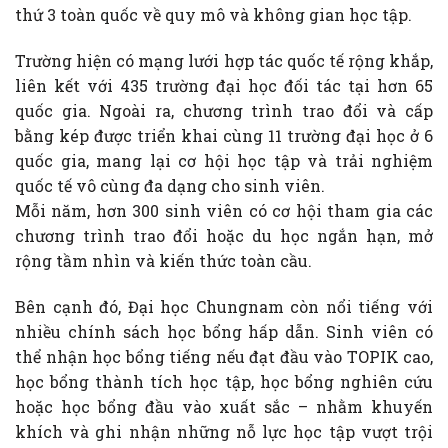
thứ 3 toàn quốc về quy mô và không gian học tập.
Trường hiện có mạng lưới hợp tác quốc tế rộng khắp,
liên kết với 435 trường đại học đối tác tại hơn 65
quốc gia. Ngoài ra, chương trình trao đổi và cấp
bằng kép được triển khai cùng 11 trường đại học ở 6
quốc gia, mang lại cơ hội học tập và trải nghiệm
quốc tế vô cùng đa dạng cho sinh viên.
Mỗi năm, hơn 300 sinh viên có cơ hội tham gia các
chương trình trao đổi hoặc du học ngắn hạn, mở
rộng tầm nhìn và kiến thức toàn cầu.
Bên cạnh đó, Đại học Chungnam còn nổi tiếng với
nhiều chính sách học bổng hấp dẫn. Sinh viên có
thể nhận học bổng tiếng nếu đạt đầu vào TOPIK cao,
học bổng thành tích học tập, học bổng nghiên cứu
hoặc học bổng đầu vào xuất sắc – nhằm khuyến
khích và ghi nhận những nỗ lực học tập vượt trội