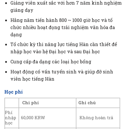
Giảng viên xuất sắc với hơn 7 năm kinh nghiệm
giảng dạy
Hằng năm tiến hành 800 ~ 1000 giờ học và tổ
chức nhiều hoạt đọng trải nghiệm văn hóa đa
dạng
Tổ chức kỳ thi năng lực tiếng Hàn cần thiết để
nhập học vào hệ Đại học và sau Đại học
Cung cấp đa dạng các loại học bổng
Hoạt động cố vấn tuyển sinh và giúp đỡ sinh
viên học tiếng Hàn
Học phí
Chi phí
Ghi chú
Phí
nhập
60,000 KRW
Không hoàn trả
học