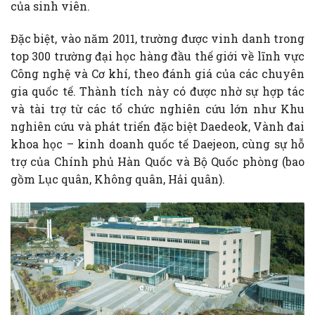
của sinh viên.
Đặc biệt, vào năm 2011, trường được vinh danh trong
top 300 trường đại học hàng đầu thế giới về lĩnh vực
Công nghệ và Cơ khí, theo đánh giá của các chuyên
gia quốc tế. Thành tích này có được nhờ sự hợp tác
và tài trợ từ các tổ chức nghiên cứu lớn như Khu
nghiên cứu và phát triển đặc biệt Daedeok, Vành đai
khoa học – kinh doanh quốc tế Daejeon, cùng sự hỗ
trợ của Chính phủ Hàn Quốc và Bộ Quốc phòng (bao
gồm Lục quân, Không quân, Hải quân).