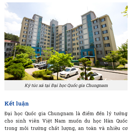
Ký túc xá tại Đại học Quốc gia Chungnam
Kết luận
Đại học Quốc gia Chungnam là điểm đến lý tưởng
cho sinh viên Việt Nam muốn du học Hàn Quốc
trong môi trường chất lượng, an toàn và nhiều cơ