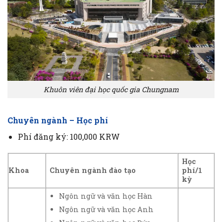
Khuôn viên đại học quốc gia Chungnam
Chuyên ngành – Học phí
Phí đăng ký: 100,000 KRW
Học
Khoa
Chuyên ngành đào tạo
phí/1
kỳ
Ngôn ngữ và văn học Hàn
Ngôn ngữ và văn học Anh