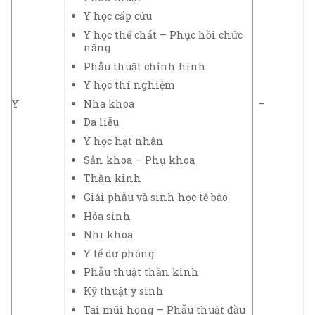
Y học cấp cứu
Y học thể chất – Phục hồi chức
năng
Phẫu thuật chỉnh hình
Y học thí nghiệm
Nha khoa
Y
–
Da liễu
Y học hạt nhân
Sản khoa – Phụ khoa
Thần kinh
Giải phẫu và sinh học tế bào
Hóa sinh
Nhi khoa
Y tế dự phòng
Phẫu thuật thần kinh
Kỹ thuật y sinh
Tai mũi họng – Phẫu thuật đầu