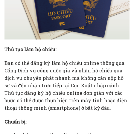
Thủ tục làm hộ chiếu:
Bạn có thể đăng ký làm hộ chiếu online thông qua
Cổng Dịch vụ công quốc gia và nhận hộ chiếu qua
dịch vụ chuyển phát nhanh mà không cần nộp hồ
sơ và đến nhận trực tiếp tại Cục Xuất nhập cảnh.
Thủ tục đăng ký hộ chiếu online đơn giản với các
bước có thể được thực hiện trên máy tính hoặc điện
thoại thông minh (smartphone) ở bất kỳ đâu.
Chuẩn bị: