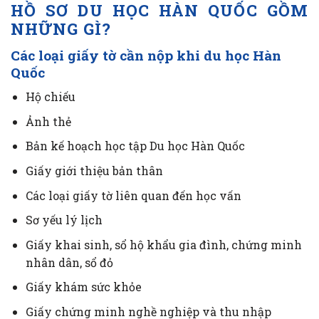
HỒ SƠ DU HỌC HÀN QUỐC GỒM
NHỮNG GÌ?
Các loại giấy tờ cần nộp khi du học Hàn
Quốc
Hộ chiếu
Ảnh thẻ
Bản kế hoạch học tập Du học Hàn Quốc
Giấy giới thiệu bản thân
Các loại giấy tờ liên quan đến học vấn
Sơ yếu lý lịch
Giấy khai sinh, sổ hộ khẩu gia đình, chứng minh
nhân dân, sổ đỏ
Giấy khám sức khỏe
Giấy chứng minh nghề nghiệp và thu nhập