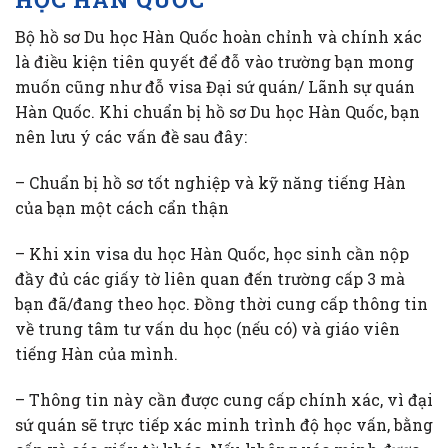
Bộ hồ sơ Du học Hàn Quốc hoàn chỉnh và chính xác
là điều kiện tiên quyết để đỗ vào trường bạn mong
muốn cũng như đỗ visa Đại sứ quán/ Lãnh sự quán
Hàn Quốc. Khi chuẩn bị hồ sơ Du học Hàn Quốc, bạn
nên lưu ý các vấn đề sau đây:
– Chuẩn bị hồ sơ tốt nghiệp và kỹ năng tiếng Hàn
của bạn một cách cẩn thận
– Khi xin visa du học Hàn Quốc, học sinh cần nộp
đầy đủ các giấy tờ liên quan đến trường cấp 3 mà
bạn đã/đang theo học. Đồng thời cung cấp thông tin
về trung tâm tư vấn du học (nếu có) và giáo viên
tiếng Hàn của mình.
– Thông tin này cần được cung cấp chính xác, vì đại
sứ quán sẽ trực tiếp xác minh trình độ học vấn, bằng