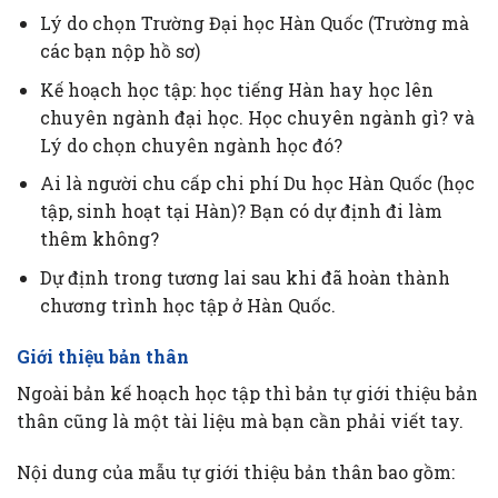
Lý do chọn Trường Đại học Hàn Quốc (Trường mà
các bạn nộp hồ sơ)
Kế hoạch học tập: học tiếng Hàn hay học lên
chuyên ngành đại học. Học chuyên ngành gì? và
Lý do chọn chuyên ngành học đó?
Ai là người chu cấp chi phí Du học Hàn Quốc (học
tập, sinh hoạt tại Hàn)? Bạn có dự định đi làm
thêm không?
Dự định trong tương lai sau khi đã hoàn thành
chương trình học tập ở Hàn Quốc​.
Giới thiệu bản thân
Ngoài bản kế hoạch học tập thì bản tự giới thiệu bản
thân cũng là một tài liệu mà bạn cần phải viết tay.
Nội dung của mẫu tự giới thiệu bản thân bao gồm: