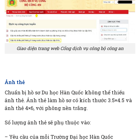
Giao diện trang web Cổng dịch vụ công bộ công an
Ảnh thẻ
Chuẩn bị hồ sơ Du học Hàn Quốc không thể thiếu
ảnh thẻ. Ảnh thẻ làm hồ sơ có kích thước 3.5×4.5 và
ảnh thẻ 4×6, với phông nền trắng.
Số lượng ảnh thẻ sẽ phụ thuộc vào:
– Yêu cầu của mỗi Trường Đại học Hàn Quốc