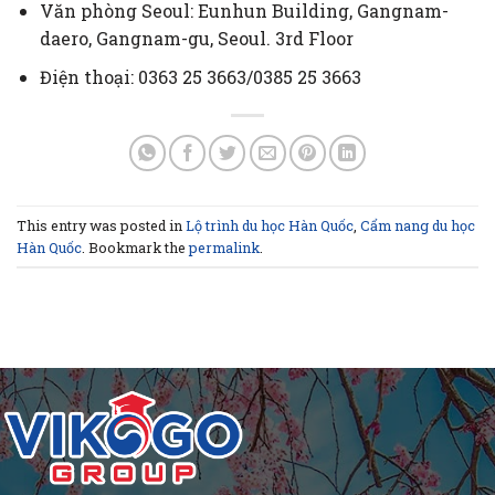
Văn phòng Seoul: Eunhun Building, Gangnam-
daero, Gangnam-gu, Seoul. 3rd Floor
Điện thoại: 0363 25 3663/0385 25 3663
This entry was posted in
Lộ trình du học Hàn Quốc
,
Cẩm nang du học
Hàn Quốc
. Bookmark the
permalink
.