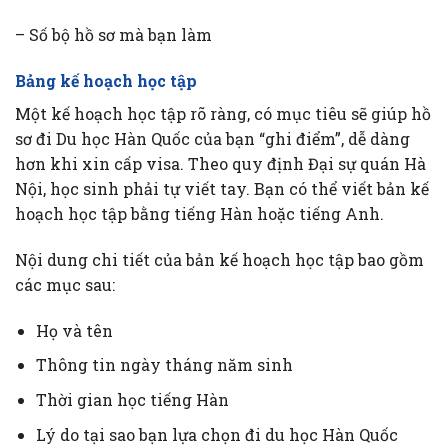
– Số bộ hồ sơ mà bạn làm
Bảng kế hoạch học tập
Một kế hoạch học tập rõ ràng, có mục tiêu sẽ giúp hồ
sơ đi Du học Hàn Quốc của bạn “ghi điểm”, dễ dàng
hơn khi xin cấp visa. Theo quy định Đại sự quán Hà
Nội, học sinh phải tự viết tay. Bạn có thể viết bản kế
hoạch học tập bằng tiếng Hàn hoặc tiếng Anh.
Nội dung chi tiết của bản kế hoạch học tập bao gồm
các mục sau:
Họ và tên
Thông tin ngày tháng năm sinh
Thời gian học tiếng Hàn
Lý do tại sao bạn lựa chọn đi du học Hàn Quốc