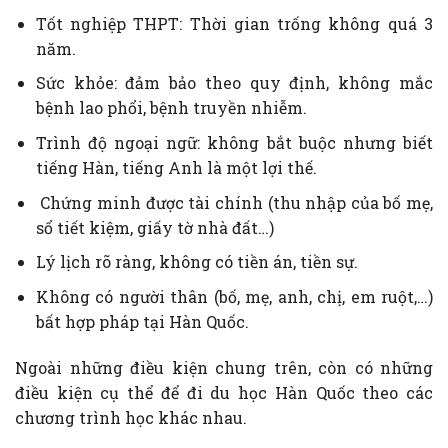
Tốt nghiệp THPT: Thời gian trống không quá 3
năm.
Sức khỏe: đảm bảo theo quy định, không mắc
bệnh lao phổi, bệnh truyền nhiễm.
Trình độ ngoại ngữ: không bắt buộc nhưng biết
tiếng Hàn, tiếng Anh là một lợi thế.
Chứng minh được tài chính (thu nhập của bố mẹ,
sổ tiết kiệm, giấy tờ nhà đất…)
Lý lịch rõ ràng, không có tiền án, tiền sự.
Không có người thân (bố, mẹ, anh, chị, em ruột,…)
bất hợp pháp tại Hàn Quốc.
Ngoài những điều kiện chung trên, còn có những
điều kiện cụ thể để đi du học Hàn Quốc theo các
chương trình học khác nhau.