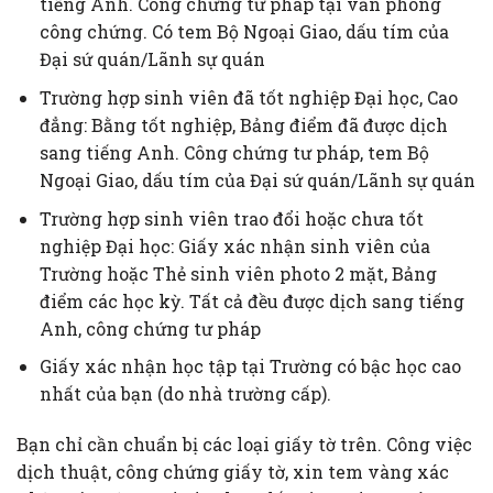
tiếng Anh. Công chứng tư pháp tại văn phòng
công chứng. Có tem Bộ Ngoại Giao, dấu tím của
Đại sứ quán/Lãnh sự quán
Trường hợp sinh viên đã tốt nghiệp Đại học, Cao
đẳng: Bằng tốt nghiệp, Bảng điểm đã được dịch
sang tiếng Anh. Công chứng tư pháp, tem Bộ
Ngoại Giao, dấu tím của Đại sứ quán/Lãnh sự quán
Trường hợp sinh viên trao đổi hoặc chưa tốt
nghiệp Đại học: Giấy xác nhận sinh viên của
Trường hoặc Thẻ sinh viên photo 2 mặt, Bảng
điểm các học kỳ. Tất cả đều được dịch sang tiếng
Anh, công chứng tư pháp
Giấy xác nhận học tập tại Trường có bậc học cao
nhất của bạn (do nhà trường cấp).
Bạn chỉ cần chuẩn bị các loại giấy tờ trên. Công việc
dịch thuật, công chứng giấy tờ, xin tem vàng xác