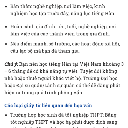
Bản thân: nghề nghiệp, nơi làm việc, kinh
nghiệm học tập trước đây, năng lực tiếng Hàn.
Hoàn cảnh gia đình: tên, tuổi, nghề nghiệp, nơi
làm việc của các thành viên trong gia đình.
Nêu điểm mạnh, sở trường, các hoạt động xã hội,
câu lạc bộ mà bạn đã tham gia.
Chú ý:
Bạn nên học tiếng Hàn tại Việt Nam khoảng 3
– 6 tháng để có khả năng tự viết. Tuyệt đối không
nhờ hoặc thuê người khác viết hộ. Trường Đại học
hoặc Đại sứ quán/Lãnh sự quán có thể dễ dàng phát
hiện ra trong quá trình phỏng vấn.
Các loại giấy tờ liên quan đến học vấn
Trường hợp học sinh đã tốt nghiệp THPT: Bằng
tốt nghiệp THPT và học bạ phải được dịch sang