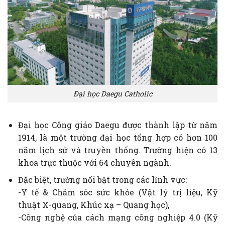
Đại học Daegu Catholic
Đại học Công giáo Daegu được thành lập từ năm
1914, là một trường đại học tổng hợp có hơn 100
năm lịch sử và truyền thống. Trường hiện có 13
khoa trực thuộc với 64 chuyên ngành.
Đặc biệt, trường nổi bật trong các lĩnh vực:
-Y tế & Chăm sóc sức khỏe (Vật lý trị liệu, Kỹ
thuật X-quang, Khúc xạ – Quang học),
-Công nghệ của cách mạng công nghiệp 4.0 (Kỹ