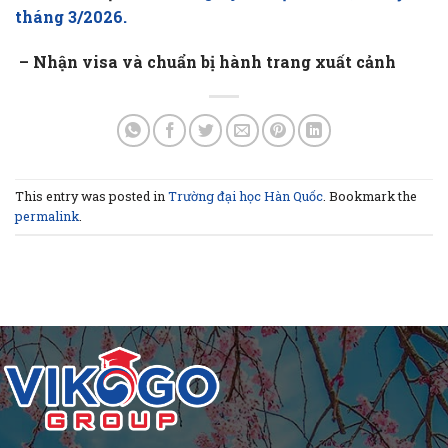
tháng 3/2026.
– Nhận visa và chuẩn bị hành trang xuất cảnh
This entry was posted in
Trường đại học Hàn Quốc
. Bookmark the
permalink
.