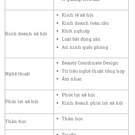
Kinh tế xã hội
Kinh doanh toàn cầu
Khởi nghiệp
Kinh doanh xã hội
Luật bất động sản
An ninh quốc phòng
Beauty Coordinate Design
Trị liệu nghệ thuật tổng hợp
Nghệ thuật
Âm nhạc
Phúc lợi xã hội
Phúc lợi xã hội
Kinh doanh phúc lợi xã hội
Thần học
Thần học
Tư vấn