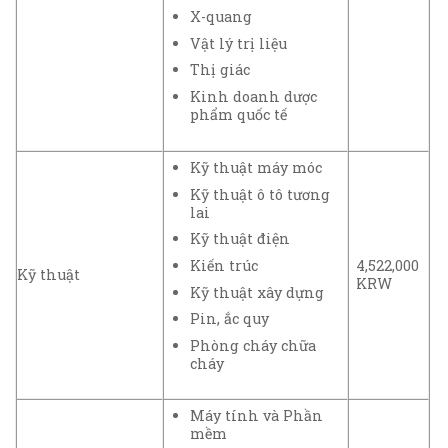
X-quang
Vật lý trị liệu
Thị giác
Kinh doanh dược
phẩm quốc tế
Kỹ thuật máy móc
Kỹ thuật ô tô tương
lai
Kỹ thuật điện
Kiến trúc
4,522,000
Kỹ thuật
KRW
Kỹ thuật xây dựng
Pin, ắc quy
Phòng cháy chữa
cháy
Máy tính và Phần
mềm