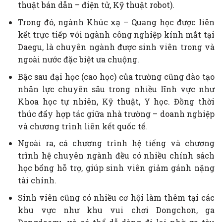
thuật bán dẫn – điện tử, Kỹ thuật robot).
Trong đó, ngành Khúc xạ – Quang học được liên
kết trực tiếp với ngành công nghiệp kính mắt tại
Daegu, là chuyên ngành được sinh viên trong và
ngoài nước đặc biệt ưa chuộng.
Bậc sau đại học (cao học) của trường cũng đào tạo
nhân lực chuyên sâu trong nhiều lĩnh vực như
Khoa học tự nhiên, Kỹ thuật, Y học. Đồng thời
thúc đẩy hợp tác giữa nhà trường – doanh nghiệp
và chương trình liên kết quốc tế.
Ngoài ra, cả chương trình hệ tiếng và chương
trình hệ chuyên ngành đều có nhiều chính sách
học bổng hỗ trợ, giúp sinh viên giảm gánh nặng
tài chính.
Sinh viên cũng có nhiều cơ hội làm thêm tại các
khu vực như khu vui chơi Dongchon, ga