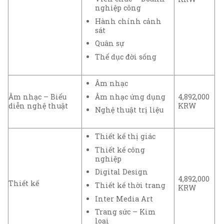
nghiệp công
Hành chính cảnh
sát
Quân sự
Thể dục đời sống
Âm nhạc
Âm nhạc ứng dụng
Âm nhạc – Biểu
4,892,000
diễn nghệ thuật
KRW
Nghệ thuật trị liệu
Thiết kế thị giác
Thiết kế công
nghiệp
Digital Design
4,892,000
Thiết kế
Thiết kế thời trang
KRW
Inter Media Art
Trang sức – Kim
loại