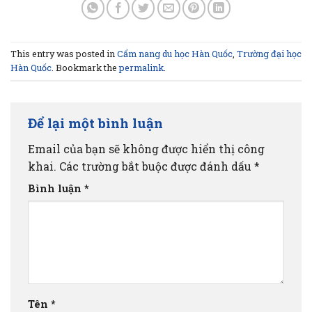
This entry was posted in
Cẩm nang du học Hàn Quốc
,
Trường đại học
Hàn Quốc
. Bookmark the
permalink
.
Để lại một bình luận
Email của bạn sẽ không được hiển thị công
khai.
Các trường bắt buộc được đánh dấu
*
Bình luận
*
Tên
*