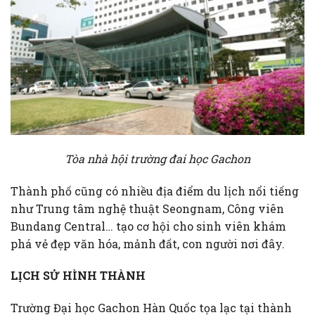
Tòa nhà hội trường đai học Gachon
Thành phố cũng có nhiều địa điểm du lịch nổi tiếng
như Trung tâm nghệ thuật Seongnam, Công viên
Bundang Central… tạo cơ hội cho sinh viên khám
phá vẻ đẹp văn hóa, mảnh đất, con người nơi đây.
LỊCH SỬ HÌNH THÀNH
Trường Đại học Gachon Hàn Quốc tọa lạc tại thành