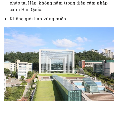
pháp tại Hàn, không nằm trong diện cấm nhập
cảnh Hàn Quốc.
Không giới hạn vùng miền.