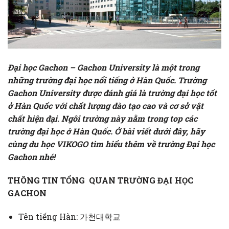
Đại học Gachon – Gachon University là một trong
những trường đại học nổi tiếng ở Hàn Quốc. Trường
Gachon University được đánh giá là trường đại học tốt
ở Hàn Quốc với chất lượng đào tạo cao và cơ sở vật
chất hiện đại. Ngôi trường này nằm trong top các
trường đại học ở Hàn Quốc. Ở bài viết dưới đây, hãy
cùng du học VIKOGO tìm hiểu thêm về trường Đại học
Gachon nhé!
THÔNG TIN TỔNG QUAN TRƯỜNG ĐẠI HỌC
GACHON
Tên tiếng Hàn: 가천대학교