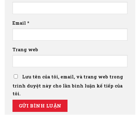
Email
*
Trang web
Lưu tên của tôi, email, và trang web trong
trình duyệt này cho lần bình luận kế tiếp của
tôi.