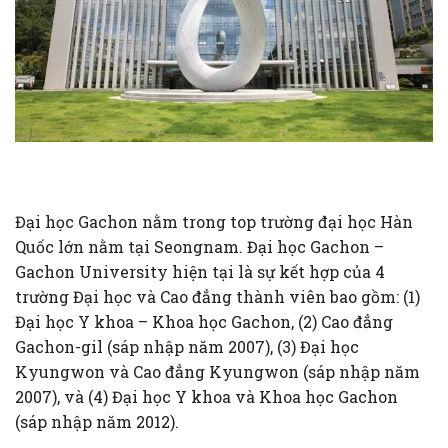
Đại học Gachon nằm trong top trường đại học Hàn
Quốc lớn nằm tại Seongnam. Đại học Gachon –
Gachon University hiện tại là sự kết hợp của 4
trường Đại học và Cao đẳng thành viên bao gồm: (1)
Đại học Y khoa – Khoa học Gachon, (2) Cao đẳng
Gachon-gil (sáp nhập năm 2007), (3) Đại học
Kyungwon và Cao đẳng Kyungwon (sáp nhập năm
2007), và (4) Đại học Y khoa và Khoa học Gachon
(sáp nhập năm 2012).