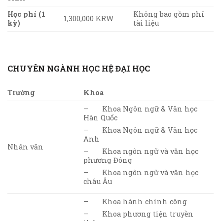
Học phí (1
Không bao gồm phí
1,300,000 KRW
kỳ)
tài liệu
CHUYÊN NGÀNH HỌC HỆ ĐẠI HỌC
Trường
Khoa
– Khoa Ngôn ngữ & Văn học
Hàn Quốc
– Khoa Ngôn ngữ & Văn học
Anh
Nhân văn
– Khoa ngôn ngữ và văn học
phương Đông
– Khoa ngôn ngữ và văn học
châu Âu
– Khoa hành chính công
– Khoa phương tiện truyền