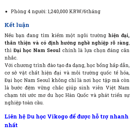
Phòng 4 người: 1,240,000 KRW/6tháng
Kết luận
Nếu bạn đang tìm kiếm một ngôi trường
hiện đại,
thân thiện và có định hướng nghề nghiệp rõ ràng
,
thì
Đại học Nam Seoul
chính là lựa chọn đáng cân
nhắc.
Với chương trình đào tạo đa dạng, học bổng hấp dẫn,
cơ sở vật chất hiện đại và môi trường quốc tế hóa,
Đại học Nam Seoul không chỉ là nơi học tập mà còn
là bước đệm vững chắc giúp sinh viên Việt Nam
chạm tới ước mơ du học Hàn Quốc và phát triển sự
nghiệp toàn cầu.
Liên hệ Du học Vikogo để được hỗ trợ nhanh
nhất