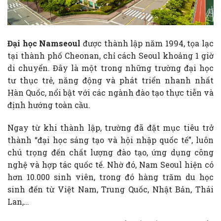
Đại học Namseoul
được thành lập năm 1994, tọa lạc
tại thành phố Cheonan, chỉ cách Seoul khoảng 1 giờ
di chuyển. Đây là một trong những trường đại học
tư thục trẻ, năng động và phát triển nhanh nhất
Hàn Quốc, nổi bật với các ngành đào tạo thực tiễn và
định hướng toàn cầu.
Ngay từ khi thành lập, trường đã đặt mục tiêu trở
thành “đại học sáng tạo và hội nhập quốc tế”, luôn
chú trọng đến chất lượng đào tạo, ứng dụng công
nghệ và hợp tác quốc tế. Nhờ đó, Nam Seoul hiện có
hơn 10.000 sinh viên, trong đó hàng trăm du học
sinh đến từ Việt Nam, Trung Quốc, Nhật Bản, Thái
Lan,…