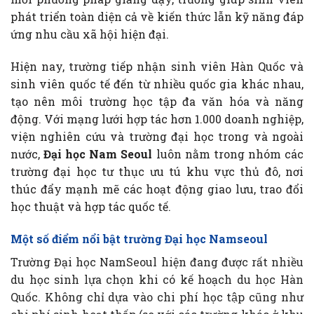
phát triển toàn diện cả về kiến thức lẫn kỹ năng đáp
ứng nhu cầu xã hội hiện đại.
Hiện nay, trường tiếp nhận sinh viên Hàn Quốc và
sinh viên quốc tế đến từ nhiều quốc gia khác nhau,
tạo nên môi trường học tập đa văn hóa và năng
động. Với mạng lưới hợp tác hơn 1.000 doanh nghiệp,
viện nghiên cứu và trường đại học trong và ngoài
nước,
Đại học Nam Seoul
luôn nằm trong nhóm các
trường đại học tư thục ưu tú khu vực thủ đô, nơi
thúc đẩy mạnh mẽ các hoạt động giao lưu, trao đổi
học thuật và hợp tác quốc tế.
Một số điểm nổi bật trường Đại học Namseoul
Trường Đại học NamSeoul hiện đang được rất nhiều
du học sinh lựa chọn khi có kế hoạch du học Hàn
Quốc. Không chỉ dựa vào chi phí học tập cũng như