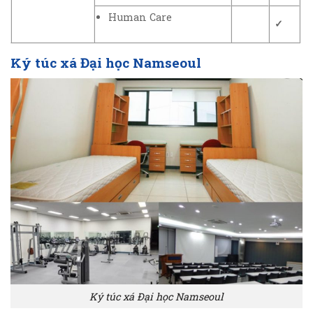
Human Care
✓
Ký túc xá Đại học Namseoul
Ký túc xá Đại học Namseoul