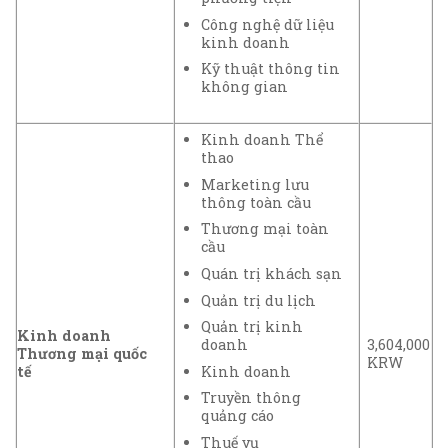
Công nghệ dữ liệu
kinh doanh
Kỹ thuật thông tin
không gian
Kinh doanh Thể
thao
Marketing lưu
thông toàn cầu
Thương mại toàn
cầu
Quán trị khách sạn
Quản trị du lịch
Quản trị kinh
Kinh doanh
3,604,000
doanh
Thương mại quốc
KRW
Kinh doanh
tế
Truyền thông
quảng cáo
Thuế vụ