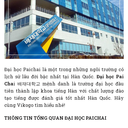
Đại học Paichai là một trong những ngôi trường có
lịch sử lâu đời bậc nhất tại Hàn Quốc.
Đại học Pai
Cha
i 배재대학교 mệnh danh là trường đại học đầu
tiên thành lập khoa tiếng Hàn với chất lượng đào
tạo tiếng được đánh giá tốt nhất Hàn Quốc. Hãy
cùng Vikogo tìm hiểu nhé!
THÔNG TIN TỔNG QUAN ĐẠI HỌC PAICHAI