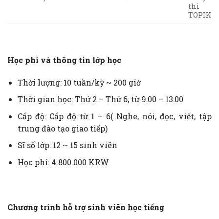
thi
TOPIK
Học phí và thông tin lớp học
Thời lượng: 10 tuần/kỳ ~ 200 giờ
Thời gian học: Thứ 2 – Thứ 6, từ 9:00 – 13:00
Cấp độ: Cấp độ từ 1 – 6( Nghe, nói, đọc, viết, tập
trung đào tạo giao tiếp)
Sĩ số lớp: 12 ~ 15 sinh viên
Học phí: 4.800.000 KRW
Chương trình hỗ trợ sinh viên học tiếng