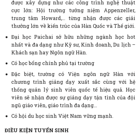
được xây dựng như các công trình nghệ thuật
cực lớn: Hội trường tưởng niệm Appenzeller,
trung tâm Howard,… từng nhận được các giải
thưởng lớn về kiến trúc của Hàn Quốc và Thế giới.
Đại học Paichai sở hữu những ngành học hot
nhất và đa dạng như Kỹ sư, Kinh doanh, Du lịch –
Khách sạn hay Ngôn ngữ Hàn.
Có học bổng chính phủ tại trường
Đặc biệt, trường có Viện ngôn ngữ Hàn với
chương trình giảng dạy xuất sắc cùng với hệ
thống quản lý sinh viên quốc tế hiệu quả. Học
viên sẽ nhận được sự giảng dạy tận tình của đội
ngũ giáo viên, giáo trình đa dạng…
Có hội du học sinh Việt Nam vững mạnh.
ĐIỀU KIỆN TUYỂN SINH