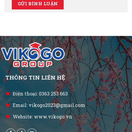
THÔNG TIN LIÊN HỆ
Điện thoại: 0363 253 663
Email: vikogo2023@gmail.com
Website: www.vikogo.vn