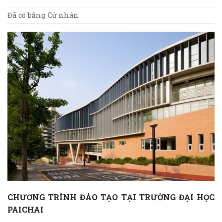
Đã có bằng Cử nhân
CHƯƠNG TRÌNH ĐÀO TẠO TẠI TRƯỜNG ĐẠI HỌC
PAICHAI