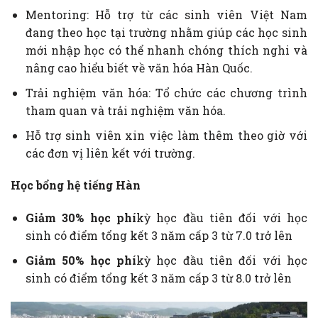
Mentoring: Hỗ trợ từ các sinh viên Việt Nam
đang theo học tại trường nhằm giúp các học sinh
mới nhập học có thể nhanh chóng thích nghi và
nâng cao hiểu biết về văn hóa Hàn Quốc.
Trải nghiệm văn hóa: Tổ chức các chương trình
tham quan và trải nghiệm văn hóa.
Hỗ trợ sinh viên xin việc làm thêm theo giờ với
các đơn vị liên kết với trường.
Học bổng
hệ tiếng Hàn
Giảm 30% học phí
kỳ học đầu tiên đối với học
sinh có điểm tổng kết 3 năm cấp 3 từ 7.0 trở lên
Giảm 50% học phí
kỳ học đầu tiên đối với học
sinh có điểm tổng kết 3 năm cấp 3 từ 8.0 trở lên