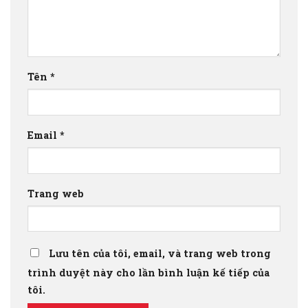
Tên
*
Email
*
Trang web
Lưu tên của tôi, email, và trang web trong
trình duyệt này cho lần bình luận kế tiếp của
tôi.