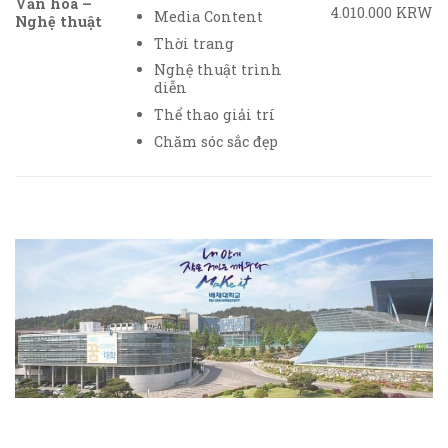
Văn hóa –
4.010.000 KRW
Media Content
Nghệ thuật
Thời trang
Nghệ thuật trình
diễn
Thể thao giải trí
Chăm sóc sắc đẹp