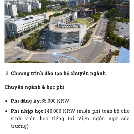
Chương trình đào tạo hệ chuyên ngành
Chuyên ngành & học phí
Phí đăng ký:
55,000 KRW
Phí nhập học:
140,000 KRW (miễn phí toàn bộ cho
sinh viên học tiếng tại Viện ngôn ngữ của
trường)