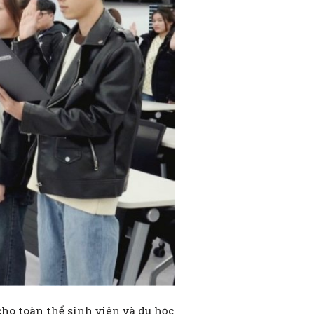
ho toàn thể sinh viên và du học