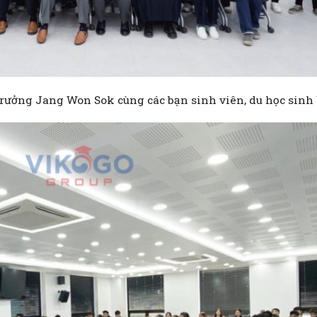
 Trưởng Jang Won Sok cùng các bạn sinh viên, du học sinh