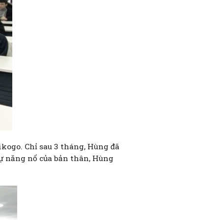
kogo. Chỉ sau 3 tháng, Hùng đã
sự năng nổ của bản thân, Hùng