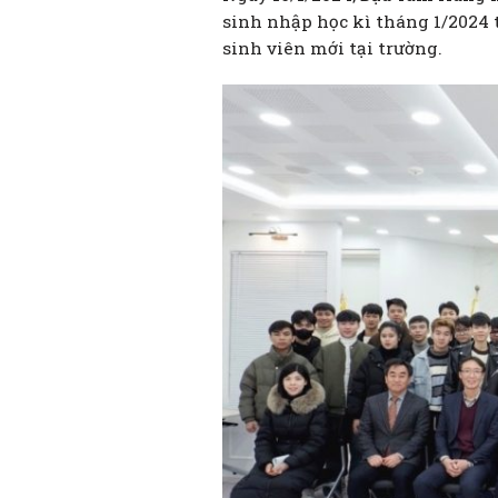
sinh nhập học kì tháng 1/2024
sinh viên mới tại trường.