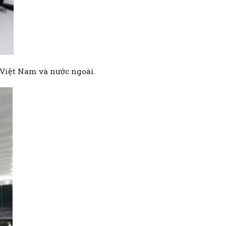
 Việt Nam và nước ngoài.