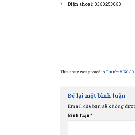
Điện thoại: 0363253663
This entry was posted in
Tin tức VIKOGO
Để lại một bình luận
Email của bạn sẽ không được
Bình luận
*