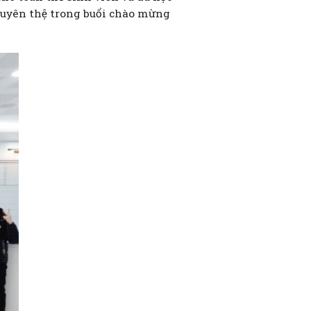
uyên thệ trong buổi chào mừng