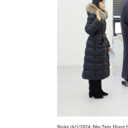
Ngày 16/1/2024, Đậu Tam Hùng h