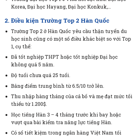
Korea, Đại học Hayang, Đại học Konkuk,…
2. Điều kiện Trường Top 2 Hàn Quốc
Trường Top 2 ở Hàn Quốc yêu cầu thận tuyển du
học sinh cũng có một số điều khác biệt so với Top
1, cụ thể:
Đã tốt nghiệp THPT hoặc tốt nghiệp Đại học
không quá 5 năm.
Độ tuổi chưa quá 25 tuổi.
Bảng điểm trung bình từ 6.5/10 trở lên.
Thu nhập hàng tháng của cả bố và mẹ đạt mức tối
thiểu từ 1.200$.
Học tiếng Hàn 3 – 4 tháng trước khi bay hoặc
vượt qua bài kiểm tra năng lực tiếng Hàn.
Có sổ tiết kiệm trong ngân hàng Việt Nam tối