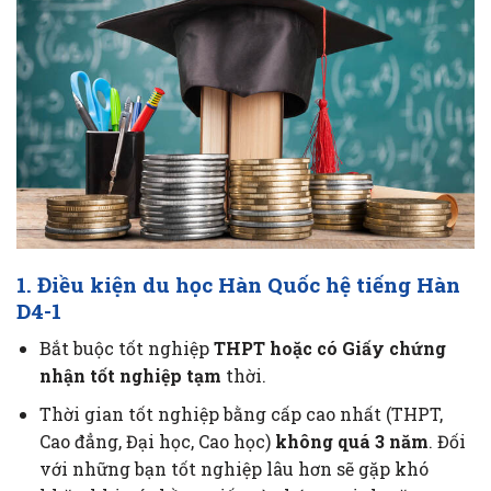
1. Điều kiện du học Hàn Quốc hệ tiếng Hàn
D4-1
Bắt buộc tốt nghiệp
THPT hoặc có Giấy chứng
nhận tốt nghiệp tạm
thời.
Thời gian tốt nghiệp bằng cấp cao nhất (THPT,
Cao đẳng, Đại học, Cao học)
không quá 3 năm
. Đối
với những bạn tốt nghiệp lâu hơn sẽ gặp khó