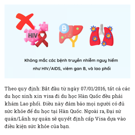
Theo quy định: Bắt đầu từ ngày 07/01/2016, tất cả các
du học sinh xin visa đi du học Hàn Quốc đều phải
khám Lao phổi. Điều này đảm bảo mọi người có đủ
sức khỏe để du học tại Hàn Quốc. Ngoài ra, Đại sứ
quán/Lãnh sự quán sẽ quyết định cấp Visa dựa vào
điều kiện sức khỏe của bạn.