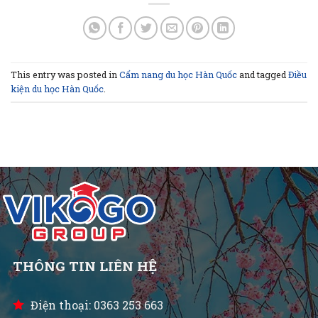
This entry was posted in
Cẩm nang du học Hàn Quốc
and tagged
Điều
kiện du học Hàn Quốc
.
THÔNG TIN LIÊN HỆ
Điện thoại: 0363 253 663