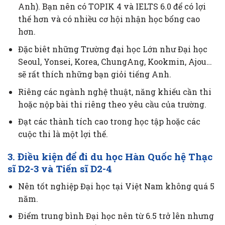
Anh). Bạn nên có TOPIK 4 và IELTS 6.0 để có lợi
thế hơn và có nhiều cơ hội nhận học bổng cao
hơn.
Đặc biêt những Trường đại học Lớn như Đại học
Seoul, Yonsei, Korea, ChungAng, Kookmin, Ajou…
sẽ rất thích những bạn giỏi tiếng Anh.
Riêng các ngành nghệ thuật, năng khiếu cần thi
hoặc nộp bài thi riêng theo yêu cầu của trường.
Đạt các thành tích cao trong học tập hoặc các
cuộc thi là một lợi thế.
3. Điều kiện để đi du học Hàn Quốc hệ Thạc
sĩ D2-3 và Tiến sĩ D2-4
Nên tốt nghiệp Đại học tại Việt Nam không quá 5
năm.
Điểm trung bình Đại học nên từ 6.5 trở lên nhưng