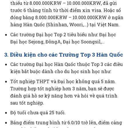
thiểu từ 8.000.000KRW – 10.000.000KRW, đã gửi
trước 6 tháng tính từ thời điểm xin visa. Hoặc sổ
đóng băng 8.000.000KRW – 10.000.000KRW ở ngân
hàng Hàn Quốc (Shinhan, Woori,…) tại Việt Nam.
Các trường Đại học Top 2 tiêu biểu như: Đại học
Đại học Sejong, ĐôngA, Đại học Soongsil,…
3. Điều kiện cho các Trường Top 3 Hàn Quốc
Các trường Đại học Hàn Quốc thuộc Top 3 các điều
kiện bắt buộc dành cho du học sinh học như:
Tốt nghiệp THPT và Đại học không quá 5 năm.
Trường hợp tốt nghiệp hơn 3 năm, bạn sẽ được
đánh giá hồ sơ kỹ năng hơn và hỏi về quá trình
sau tốt nghiệp.
Độ tuổi chưa quá 25 tuổi.
Bảng điểm trung bình từ 6.0/10 trở lên, điểm càng