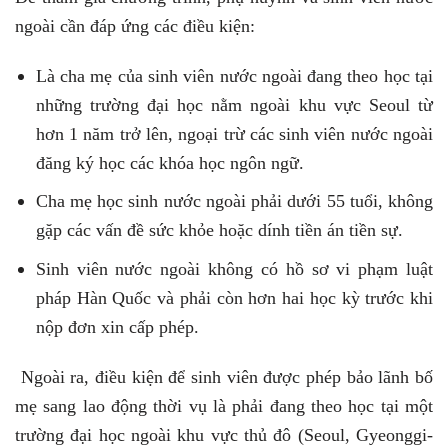
ngoài cần đáp ứng các điều kiện:
Là cha mẹ của sinh viên nước ngoài đang theo học tại
những trường đại học nằm ngoài khu vực Seoul từ
hơn 1 năm trở lên, ngoại trừ các sinh viên nước ngoài
đăng ký học các khóa học ngôn ngữ.
Cha mẹ học sinh nước ngoài phải dưới 55 tuổi, không
gặp các vấn đề sức khỏe hoặc dính tiền án tiền sự.
Sinh viên nước ngoài không có hồ sơ vi phạm luật
pháp Hàn Quốc và phải còn hơn hai học kỳ trước khi
nộp đơn xin cấp phép.
Ngoài ra, điều kiện để sinh viên được phép bảo lãnh bố
mẹ sang lao động thời vụ là phải đang theo học tại một
trường đại học ngoài khu vực thủ đô (Seoul, Gyeonggi-