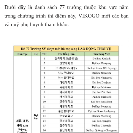
Dưới đây là danh sách 77 trường thuộc khu vực nằm
trong chương trình thí điểm này, VIKOGO mời các bạn
và quý phụ huynh tham khảo: