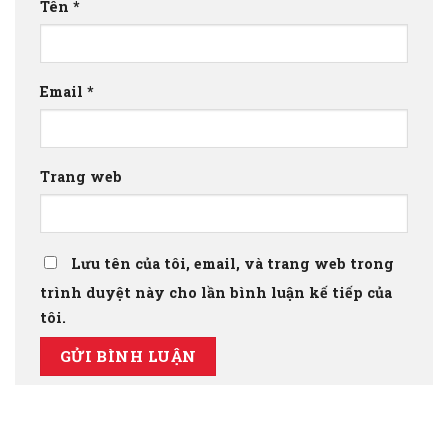
Tên
*
Email
*
Trang web
Lưu tên của tôi, email, và trang web trong
trình duyệt này cho lần bình luận kế tiếp của
tôi.