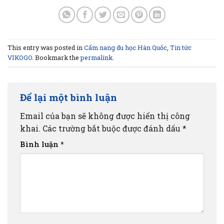
This entry was posted in
Cẩm nang du học Hàn Quốc
,
Tin tức
VIKOGO
. Bookmark the
permalink
.
Để lại một bình luận
Email của bạn sẽ không được hiển thị công
khai.
Các trường bắt buộc được đánh dấu
*
Bình luận
*