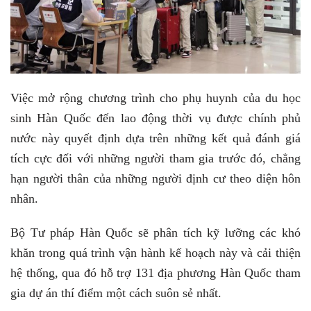
Việc mở rộng chương trình cho phụ huynh của du học
sinh Hàn Quốc đến lao động thời vụ được chính phủ
nước này quyết định dựa trên những kết quả đánh giá
tích cực đối với những người tham gia trước đó, chẳng
hạn người thân của những người định cư theo diện hôn
nhân.
Bộ Tư pháp Hàn Quốc sẽ phân tích kỹ lưỡng các khó
khăn trong quá trình vận hành kế hoạch này và cải thiện
hệ thống, qua đó hỗ trợ 131 địa phương Hàn Quốc tham
gia dự án thí điểm một cách suôn sẻ nhất.