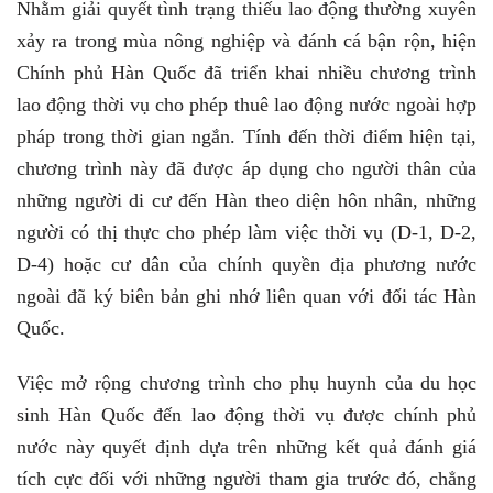
Nhằm giải quyết tình trạng thiếu lao động thường xuyên
xảy ra trong mùa nông nghiệp và đánh cá bận rộn, hiện
Chính phủ Hàn Quốc đã triển khai nhiều chương trình
lao động thời vụ cho phép thuê lao động nước ngoài hợp
pháp trong thời gian ngắn. Tính đến thời điểm hiện tại,
chương trình này đã được áp dụng cho người thân của
những người di cư đến Hàn theo diện hôn nhân, những
người có thị thực cho phép làm việc thời vụ (D-1, D-2,
D-4) hoặc cư dân của chính quyền địa phương nước
ngoài đã ký biên bản ghi nhớ liên quan với đối tác Hàn
Quốc.
Việc mở rộng chương trình cho phụ huynh của du học
sinh Hàn Quốc đến lao động thời vụ được chính phủ
nước này quyết định dựa trên những kết quả đánh giá
tích cực đối với những người tham gia trước đó, chẳng