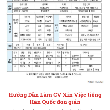
Hướng Dẫn Làm CV Xin Việc tiếng
Hàn Quốc đơn giản