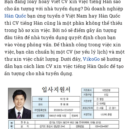
Bạn đang loay hoay viết CV xin việc tiếng Hàn sao
cho ấn tượng với nhà tuyển dụng? Dù doanh nghiệp
Hàn Quốc
bạn ứng tuyển ở Việt Nam hay Hàn Quốc
thì CV tiếng Hàn cũng là một phần không thể thiếu
trong hồ sơ xin việc. Bởi nó sẽ điểm gây ấn tượng
đầu tiên để nhà tuyển dụng quyết định chọn bạn
vào vòng phỏng vấn. Để thành công trong việc xin
việc, bạn cần chuẩn bị một CV (sơ yếu lý lịch) và một
thư xin việc chất lượng. Dưới đây,
VikoGo
sẽ hướng
dẫn bạn cách làm CV xin việc tiếng Hàn Quốc để tạo
ấn tượng cho nhà tuyển dụng.