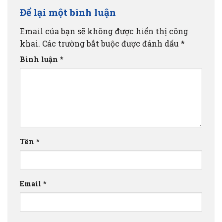
Để lại một bình luận
Email của bạn sẽ không được hiển thị công
khai.
Các trường bắt buộc được đánh dấu
*
Bình luận
*
Tên
*
Email
*