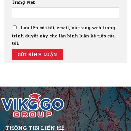
Trang web
Lưu tên của tôi, email, và trang web trong
trình duyệt này cho lần bình luận kế tiếp của
tôi.
THÔNG TIN LIÊN HỆ