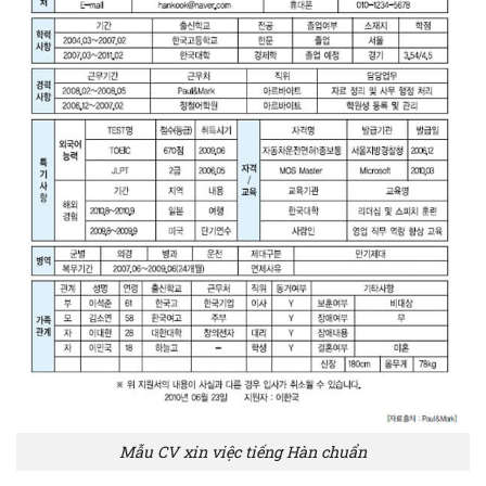
Mẫu CV xin việc tiếng Hàn chuẩn