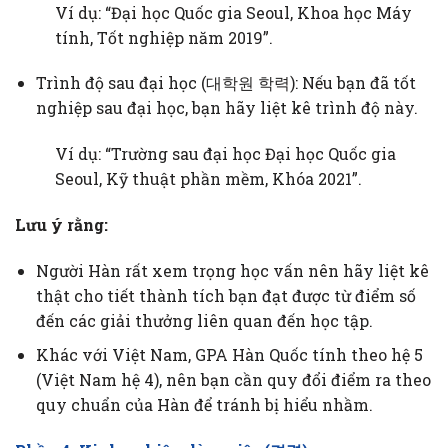
Ví dụ: “Đại học Quốc gia Seoul, Khoa học Máy
tính, Tốt nghiệp năm 2019”.
Trình độ sau đại học (대학원 학력): Nếu bạn đã tốt
nghiệp sau đại học, bạn hãy liệt kê trình độ này.
Ví dụ: “Trường sau đại học Đại học Quốc gia
Seoul, Kỹ thuật phần mềm, Khóa 2021”.
Lưu ý rằng:
Người Hàn rất xem trọng học vấn nên hãy liệt kê
thật cho tiết thành tích bạn đạt được từ điểm số
đến các giải thưởng liên quan đến học tập.
Khác với Việt Nam, GPA Hàn Quốc tính theo hệ 5
(Việt Nam hệ 4), nên bạn cần quy đổi điểm ra theo
quy chuẩn của Hàn để tránh bị hiểu nhầm.