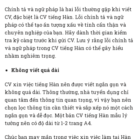
Chính tả và ngữ pháp là hai lỗi thường gặp khi viết
CV, đặc biệt là CV tiếng Hàn. Lỗi chính tả và ngữ
pháp có thể tạo ấn tượng xấu về tính cẩn thận và
chuyên nghiệp của bạn. Hãy dành thời gian kiểm
tra kỹ càng trước khi gửi CV. Lưu ý rằng lỗi chính tả
và ngữ pháp trong CV tiếng Hàn có thể gây hiểu
nhầm nghiêm trọng.
Không viết quá dài
CV xin việc tiếng Hàn nên được viết ngắn gọn và
không quá dài. Thông thường, nhà tuyển dụng chỉ
quan tâm đến thông tin quan trọng, vì vậy bạn nên
chọn lọc thông tin cần thiết và sắp xếp nó một cách
ngắn gọn và dễ đọc. Một bản CV tiếng Hàn mẫu lý
tưởng nên có độ dài từ 1-2 trang A4.
Chúc bạn may mắn trong việc xin việc làm tại Hàn