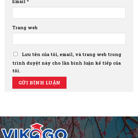
Email
*
Trang web
Lưu tên của tôi, email, và trang web trong
trình duyệt này cho lần bình luận kế tiếp của
tôi.