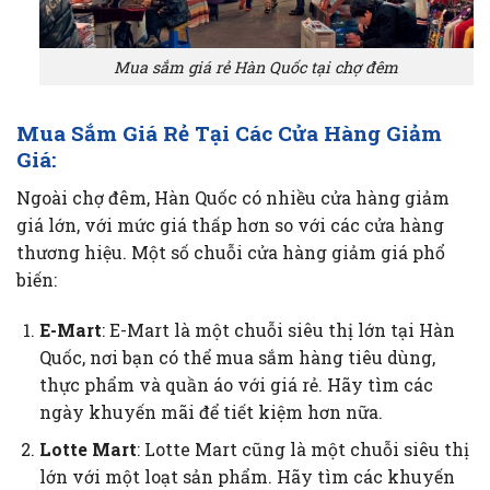
Mua sắm giá rẻ Hàn Quốc tại chợ đêm
Mua Sắm Giá Rẻ Tại Các Cửa Hàng Giảm
Giá:
Ngoài chợ đêm, Hàn Quốc có nhiều cửa hàng giảm
giá lớn, với mức giá thấp hơn so với các cửa hàng
thương hiệu. Một số chuỗi cửa hàng giảm giá phổ
biến:
E-Mart
: E-Mart là một chuỗi siêu thị lớn tại Hàn
Quốc, nơi bạn có thể mua sắm hàng tiêu dùng,
thực phẩm và quần áo với giá rẻ. Hãy tìm các
ngày khuyến mãi để tiết kiệm hơn nữa.
Lotte Mart
: Lotte Mart cũng là một chuỗi siêu thị
lớn với một loạt sản phẩm. Hãy tìm các khuyến