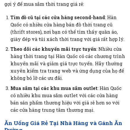
gợi ý để mua sắm thời trang giá rẻ:
Tìm đồ cũ tại các cửa hàng second-hand
: Hàn
Quốc có nhiều cửa hàng bán đồ thời trang cũ
(thrift stores), nơi bạn có thể tìm thấy quần áo,
giày dép và túi xách thời trang với giá rất hợp lý.
Theo dõi các khuyến mãi trực tuyến
: Nhiều cửa
hàng thời trang tại Hàn Quốc có các chương trình
khuyến mãi và giảm giá trực tuyến. Hãy thường
xuyên kiểm tra trang web và ứng dụng của họ để
không bỏ lỡ các ưu đãi.
Mua sắm tại các khu mua sắm outlet
: Hàn Quốc
có nhiều khu mua sắm outlet với các cửa hàng
bán sản phẩm thương hiệu với giá rẻ hơn so với
các cửa hàng trung tâm thương mại.
Ăn Uống Giá Rẻ Tại Nhà Hàng và Gánh Ăn
Đường