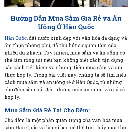
Hướng Dẫn Mua Sắm Giá Rẻ và Ăn
Uống Ở Hàn Quốc
Hàn Quốc
, đất nước xinh đẹp với văn hóa đa dạng và
ẩm thực phong phú, đã thu hút sự quan tâm của
nhiều du khách. Tuy nhiên, mua sắm và ăn uống có
thể làm rỗng túi nếu bạn không biết cách tận dụng
các cách tiết kiệm và những điểm mua sắm và ẩm
thực hợp lý. Trong bài viết này, chúng ta sẽ tìm hiểu
cách mua sắm và ăn uống rẻ ở Hàn Quốc, từ những
chợ đêm sầm uất đến những món ăn ngon và giá cả
hợp lý.
Mua Sắm Giá Rẻ Tại Chợ Đêm:
Chợ đêm là một phần quan trọng của văn hóa mua
sắm Hàn Quốc và là nơi bạn có thể tìm thấy mọi thứ