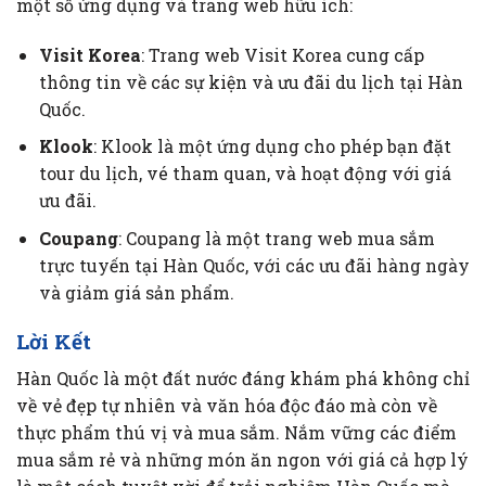
một số ứng dụng và trang web hữu ích:
Visit Korea
: Trang web Visit Korea cung cấp
thông tin về các sự kiện và ưu đãi du lịch tại Hàn
Quốc.
Klook
: Klook là một ứng dụng cho phép bạn đặt
tour du lịch, vé tham quan, và hoạt động với giá
ưu đãi.
Coupang
: Coupang là một trang web mua sắm
trực tuyến tại Hàn Quốc, với các ưu đãi hàng ngày
và giảm giá sản phẩm.
Lời Kết
Hàn Quốc là một đất nước đáng khám phá không chỉ
về vẻ đẹp tự nhiên và văn hóa độc đáo mà còn về
thực phẩm thú vị và mua sắm. Nắm vững các điểm
mua sắm rẻ và những món ăn ngon với giá cả hợp lý