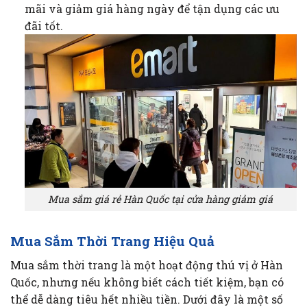
mãi và giảm giá hàng ngày để tận dụng các ưu
đãi tốt.
Mua sắm giá rẻ Hàn Quốc tại cửa hàng giảm giá
Mua Sắm Thời Trang Hiệu Quả
Mua sắm thời trang là một hoạt động thú vị ở Hàn
Quốc, nhưng nếu không biết cách tiết kiệm, bạn có
thể dễ dàng tiêu hết nhiều tiền. Dưới đây là một số