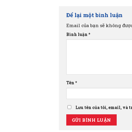
Để lại một bình luận
Email của bạn sẽ không được
Bình luận
*
Tên
*
Lưu tên của tôi, email, và 