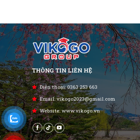
THÔNG TIN LIÊN HỆ
Điện thoại: 0363 253 663
Email: vikogo2023@gmail.com
Website: www.vikogo.vn