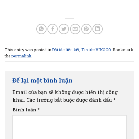
This entry was posted in
Đối tác liên kết
,
Tin tức VIKOGO
. Bookmark
the
permalink
.
Để lại một bình luận
Email của bạn sẽ không được hiển thị công
khai.
Các trường bắt buộc được đánh dấu
*
Bình luận
*