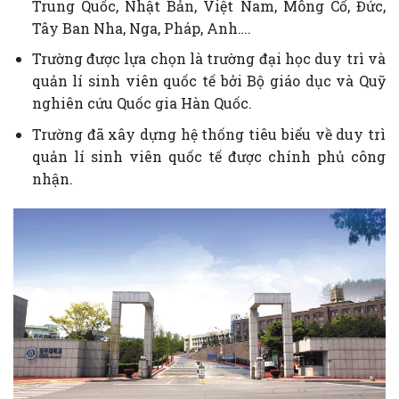
Trung Quốc, Nhật Bản, Việt Nam, Mông Cổ, Đức,
Tây Ban Nha, Nga, Pháp, Anh….
Trường được lựa chọn là trường đại học duy trì và
quản lí sinh viên quốc tế bởi Bộ giáo dục và Quỹ
nghiên cứu Quốc gia Hàn Quốc.
Trường đã xây dựng hệ thống tiêu biểu về duy trì
quản lí sinh viên quốc tế được chính phủ công
nhận.