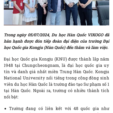
Trong ngày 05/07/2024, Du học Hàn Quốc VIKOGO đã
hân hạnh được đón tiếp đoàn đại diện của trường Đại
học Quốc gia Kongju (Hàn Quốc) đến thăm và làm việc.
Đại học Quốc gia Kongju (KNU) được thành lập năm
1948 tại Chungcheongnam, là đại học quốc gia uy
tín và danh giá nhất miền Trung Hàn Quốc. Kongju
National University nổi tiếng trong cộng đồng sinh
viên du học Hàn Quốc là trường đào tạo Sư phạm số 1
tại Hàn Quốc. Ngoài ra, trường có nhiều thành tích
nổi bật:
Trường đang có liên kết với 48 quốc gia như