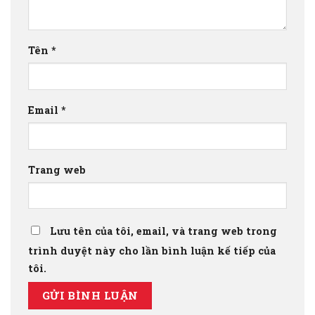
Tên
*
Email
*
Trang web
Lưu tên của tôi, email, và trang web trong
trình duyệt này cho lần bình luận kế tiếp của
tôi.