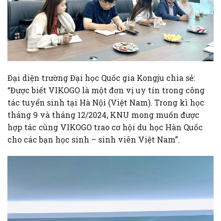
Đại diện trường Đại học Quốc gia Kongju chia sẻ:
“Được biết VIKOGO là một đơn vị uy tín trong công
tác tuyển sinh tại Hà Nội (Việt Nam). Trong kì học
tháng 9 và tháng 12/2024, KNU mong muốn được
hợp tác cùng VIKOGO trao cơ hội du học Hàn Quốc
cho các bạn học sinh – sinh viên Việt Nam”.