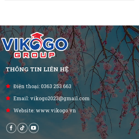
THÔNG TIN LIÊN HỆ
Điện thoại: 0363 253 663
Email: vikogo2023@gmail.com
Website: www.vikogo.vn