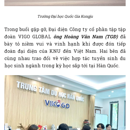
Trường Đại học Quốc Gia Kongju
Trong buổi gặp gỡ, Đại diện Công ty cổ phần tập tập
đoàn VIGO GLOBAL
ông Hoàng Văn Nam (TGĐ)
đã
bày tỏ niềm vui và vinh hạnh khi được đón tiếp
đoàn đại diện của KNU đến Việt Nam. Hai bên đã
cùng nhau trao đổi về việc hợp tác tuyển sinh du
học sinh ngành trong kỳ học sắp tới tại Hàn Quốc.