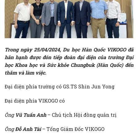
Trong ngày 25/04/2024, Du học Hàn Quốc VIKOGO đã
hân hạnh được đón tiếp đoàn đại diện của trường Đại
học Khoa học và Sức khỏe Chungbuk (Hàn Quốc) đến
thăm và làm việc.
Đại diện phía trường có GS.TS Shin Jun Yong
Đại diện phía VIKOGO có
Ông
Vũ Tuấn Anh
– Chủ tịch Hội đồng quản trị
Ông
Đỗ Anh Tài
– Tổng Giám Đốc VIKOGO