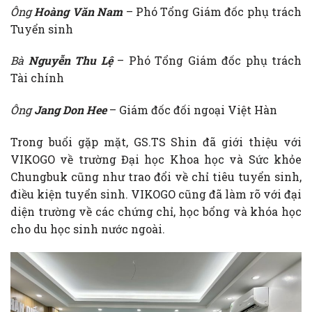
Ông
Hoàng Văn Nam
– Phó Tổng Giám đốc phụ trách
Tuyển sinh
Bà
Nguyễn Thu Lệ
– Phó Tổng Giám đốc phụ trách
Tài chính
Ông
Jang Don Hee
– Giám đốc đối ngoại Việt Hàn
Trong buổi gặp mặt, GS.TS Shin đã giới thiệu với
VIKOGO về trường Đại học Khoa học và Sức khỏe
Chungbuk cũng như trao đổi về chỉ tiêu tuyển sinh,
điều kiện tuyển sinh. VIKOGO cũng đã làm rõ với đại
diện trường về các chứng chỉ, học bổng và khóa học
cho du học sinh nước ngoài.