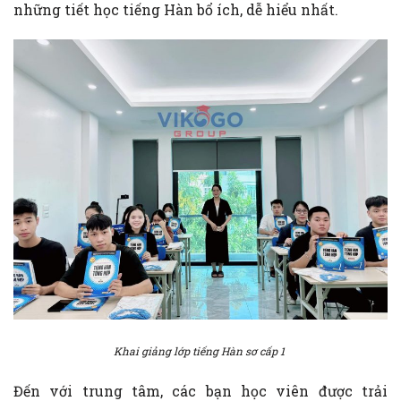
những tiết học tiếng Hàn bổ ích, dễ hiểu nhất.
Khai giảng lớp tiếng Hàn sơ cấp 1
Đến với trung tâm, các bạn học viên được trải