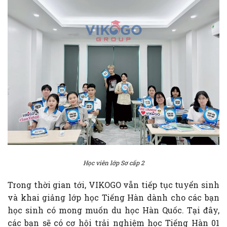
Học viên lớp Sơ cấp 2
Trong thời gian tới, VIKOGO vẫn tiếp tục tuyển sinh
và khai giảng lớp học Tiếng Hàn dành cho các bạn
học sinh có mong muốn du học Hàn Quốc. Tại đây,
các bạn sẽ có cơ hội trải nghiệm học Tiếng Hàn 01