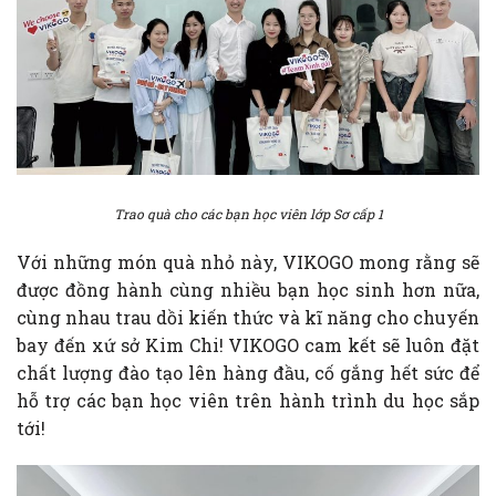
Trao quà cho các bạn học viên lớp Sơ cấp 1
Với những món quà nhỏ này, VIKOGO mong rằng sẽ
được đồng hành cùng nhiều bạn học sinh hơn nữa,
cùng nhau trau dồi kiến thức và kĩ năng cho chuyến
bay đến xứ sở Kim Chi! VIKOGO cam kết sẽ luôn đặt
chất lượng đào tạo lên hàng đầu, cố gắng hết sức để
hỗ trợ các bạn học viên trên hành trình du học sắp
tới!