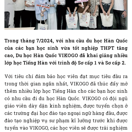
Trong tháng 7/2024, với nhu cầu du học Hàn Quốc
của các bạn học sinh vừa tốt nghiệp THPT tăng
cao, Du học Hàn Quốc VIKOGO đã khai giảng nhiều
lớp học Tiếng Hàn với trình độ Sơ cấp 1 và Sơ cấp 2.
Với tiêu chí đảm bảo học viên đạt mục tiêu đầu ra
trong thời gian ngắn nhất, VIKOGO đã thúc đẩy mở
thêm nhiều lớp học Tiếng Hàn cho các bạn học sinh
có nhu cầu đi du học Hàn Quốc. VIKOGO có đội ngũ
giáo viên dày dặn kinh nghiệm, được tuyển chọn ở
các trường đại học đào tạo ngoại ngữ hàng đầu, được
đào tạo nghiệp vụ sư phạm kĩ lưỡng trước khi được
tuyển vào VIKOGO, các học viên sẽ được trải nghiệm