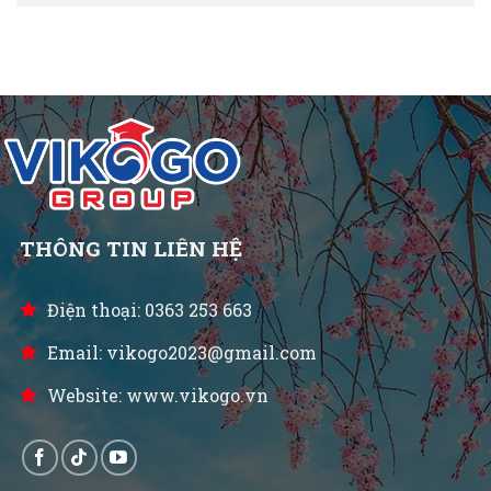
THÔNG TIN LIÊN HỆ
Điện thoại: 0363 253 663
Email: vikogo2023@gmail.com
Website: www.vikogo.vn