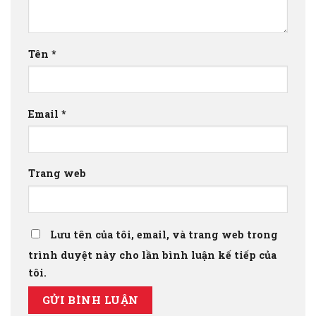
Tên
*
Email
*
Trang web
Lưu tên của tôi, email, và trang web trong
trình duyệt này cho lần bình luận kế tiếp của
tôi.