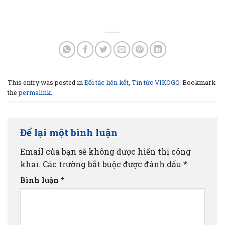
This entry was posted in
Đối tác liên kết
,
Tin tức VIKOGO
. Bookmark
the
permalink
.
Để lại một bình luận
Email của bạn sẽ không được hiển thị công
khai.
Các trường bắt buộc được đánh dấu
*
Bình luận
*