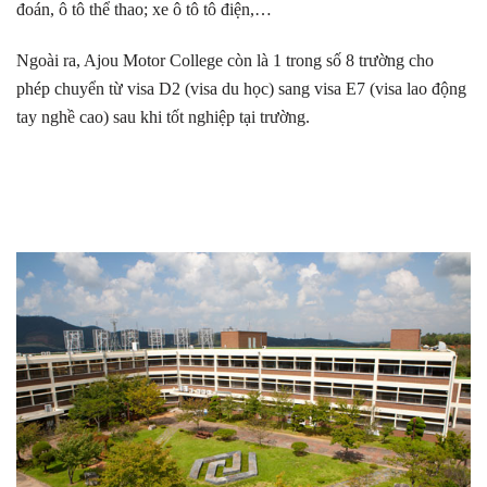
đoán, ô tô thể thao; xe ô tô tô điện,…
Ngoài ra, Ajou Motor College còn là 1 trong số 8 trường cho
phép chuyển từ visa D2 (visa du học) sang visa E7 (visa lao động
tay nghề cao) sau khi tốt nghiệp tại trường.