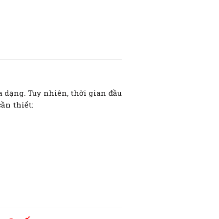
dạng. Tuy nhiên, thời gian đầu
ần thiết: