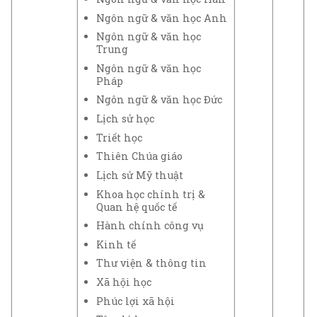
Ngôn ngữ & văn học Anh
Ngôn ngữ & văn học
Trung
Ngôn ngữ & văn học
Pháp
Ngôn ngữ & văn học Đức
Lịch sử học
Triết học
Thiên Chúa giáo
Lịch sử Mỹ thuật
Khoa học chính trị &
Quan hệ quốc tế
Hành chính công vụ
Kinh tế
Thư viện & thông tin
Xã hội học
Phúc lợi xã hội