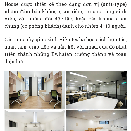
House được thiết kế theo dạng đơn vị (unit-type)
nhằm đảm bảo không gian riêng tư cho từng sinh
viên, với phòng đôi độc lập, hoặc các không gian
chung (có phòng khách) dành cho nhóm 4–10 người.
Cấu trúc này giúp sinh viên Ewha học cách hợp tác,
quan tâm, giao tiếp và gắn kết với nhau, qua đó phát
triển thành những Ewhaian trưởng thành và toàn
diện hơn.