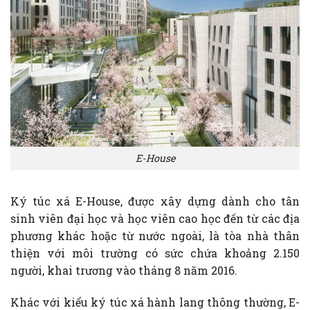
E-House
Ký túc xá E-House, được xây dựng dành cho tân
sinh viên đại học và học viên cao học đến từ các địa
phương khác hoặc từ nước ngoài, là tòa nhà thân
thiện với môi trường có sức chứa khoảng 2.150
người, khai trương vào tháng 8 năm 2016.
Khác với kiểu ký túc xá hành lang thông thường, E-