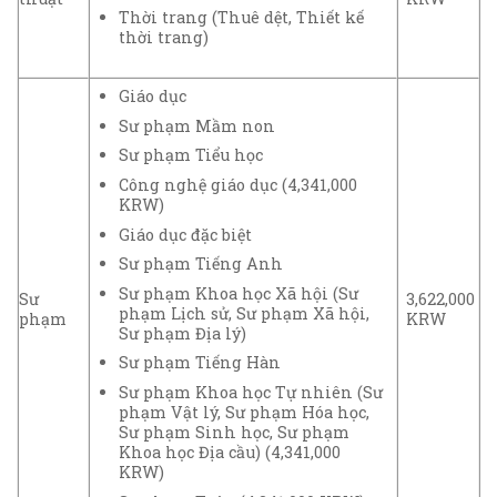
Thời trang (Thuê dệt, Thiết kế
thời trang)
Giáo dục
Sư phạm Mầm non
Sư phạm Tiểu học
Công nghệ giáo dục (4,341,000
KRW)
Giáo dục đặc biệt
Sư phạm Tiếng Anh
Sư phạm Khoa học Xã hội (Sư
Sư
3,622,000
phạm Lịch sử, Sư phạm Xã hội,
phạm
KRW
Sư phạm Địa lý)
Sư phạm Tiếng Hàn
Sư phạm Khoa học Tự nhiên (Sư
phạm Vật lý, Sư phạm Hóa học,
Sư phạm Sinh học, Sư phạm
Khoa học Địa cầu) (4,341,000
KRW)