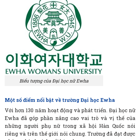
Biểu tượng của Đại học nữ Ewha
Một số điểm nổi bật về trường Đại học Ewha
Với hơn 130 năm hoạt động và phát triển. Đại học nữ
Ewha đã góp phần nâng cao vai trò và vị thế của
những người phụ nữ trong xã hội Hàn Quốc nói
riêng và trên thế giới nói chung. Trường đã đạt được