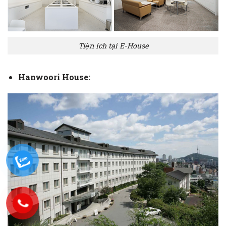
Tiện ích tại E-House
Hanwoori House: