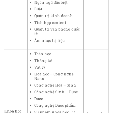
Ngôn ngữ đặc biệt
Luật
Quản trị kinh doanh
Tích hợp content
Quản trị văn phòng quốc
tế
Âm nhạc trị liệu
Toán học
Thống kê
Vật lý
Hóa học – Công nghệ
Nano
Công nghệ Hóa – Sinh
Công nghệ Sinh – Dược
Dược
Công nghệ Dược phẩm
Khoa học
Sư phạm Khoa học Tự