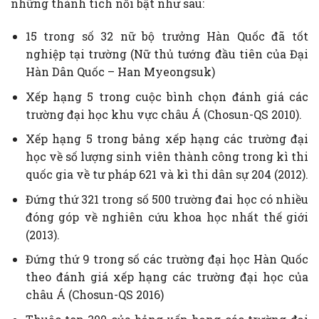
những thành tích nổi bật như sau:
15 trong số 32 nữ bộ trưởng Hàn Quốc đã tốt
nghiệp tại trường (Nữ thủ tướng đầu tiên của Đại
Hàn Dân Quốc – Han Myeongsuk)
Xếp hạng 5 trong cuộc bình chọn đánh giá các
trường đại học khu vực châu Á (Chosun-QS 2010).
Xếp hạng 5 trong bảng xếp hạng các trường đại
học về số lượng sinh viên thành công trong kì thi
quốc gia về tư pháp 621 và kì thi dân sự 204 (2012).
Đứng thứ 321 trong số 500 trường đai học có nhiều
đóng góp về nghiên cứu khoa học nhất thế giới
(2013).
Đứng thứ 9 trong số các trường đại học Hàn Quốc
theo đánh giá xếp hạng các trường đại học của
châu Á (Chosun-QS 2016)