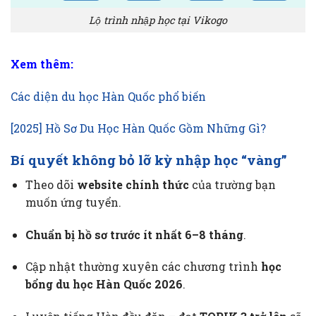
Lộ trình nhập học tại Vikogo
Xem thêm:
Các diện du học Hàn Quốc phổ biến
[2025] Hồ Sơ Du Học Hàn Quốc Gồm Những Gì?
Bí quyết không bỏ lỡ kỳ nhập học “vàng”
Theo dõi
website chính thức
của trường bạn
muốn ứng tuyển.
Chuẩn bị hồ sơ trước ít nhất 6–8 tháng
.
Cập nhật thường xuyên các chương trình
học
bổng du học Hàn Quốc 2026
.