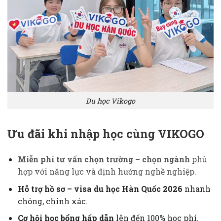
Du học Vikogo
Ưu đãi khi nhập học cùng VIKOGO
Miễn phí tư vấn chọn trường – chọn ngành
phù
hợp với năng lực và định hướng nghề nghiệp.
Hỗ trợ hồ sơ – visa du học Hàn Quốc 2026
nhanh
chóng, chính xác.
Cơ hội học bổng hấp dẫn
lên đến 100% học phí.