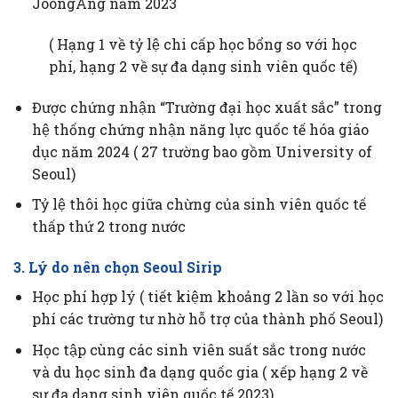
JoongAng năm 2023
( Hạng 1 về tỷ lệ chi cấp học bổng so với học
phí, hạng 2 về sự đa dạng sinh viên quốc tế)
Được chứng nhận “Trường đại học xuất sắc” trong
hệ thống chứng nhận năng lực quốc tế hóa giáo
dục năm 2024 ( 27 trường bao gồm University of
Seoul)
Tỷ lệ thôi học giữa chừng của sinh viên quốc tế
thấp thứ 2 trong nước
3. Lý do nên chọn Seoul Sirip
Học phí hợp lý ( tiết kiệm khoảng 2 lần so với học
phí các trường tư nhờ hỗ trợ của thành phố Seoul)
Học tập cùng các sinh viên suất sắc trong nước
và du học sinh đa dạng quốc gia ( xếp hạng 2 về
sự đa dạng sinh viên quốc tế 2023)