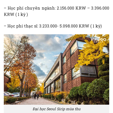
– Học phí chuyên ngành: 2.156.000 KRW – 3.396.000
KRW ( 1 kỳ )
– Học phí thạc sĩ: 3.233.000- 5.098.000 KRW ( 1 kỳ)
Đại học Seoul Sirip mùa thu