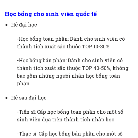
Học bổng cho sinh viên quốc tế
Hệ đại học
-Học bổng toàn phần: Dành cho sinh viên có
thành tích xuất sắc thuộc TOP 10-30%
-Học bổng bán phần: Dành cho sinh viên có
thành tích xuất sắc thuộc TOP 40-50%, không
bao gồm những người nhận học bổng toàn
phần.
Hệ sau đại học
-Tiến sĩ: Cấp học bổng toàn phần cho một số
sinh viên dựa trên thành tích nhập học
-Thạc sĩ: Cấp học bổng bán phần cho một số