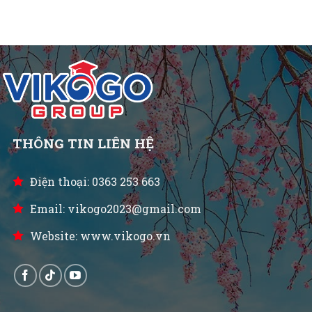
THÔNG TIN LIÊN HỆ
Điện thoại: 0363 253 663
Email: vikogo2023@gmail.com
Website: www.vikogo.vn