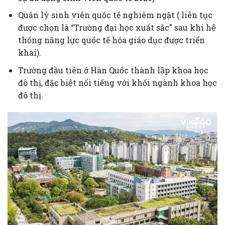
Quản lý sinh viên quốc tế nghiêm ngặt ( liên tục
được chọn là “Trường đại học xuất sắc” sau khi hệ
thống năng lực quốc tế hóa giáo dục được triển
khai).
Trường đầu tiên ở Hàn Quốc thành lập khoa học
đô thị, đặc biệt nổi tiếng với khối ngành khoa học
đô thị.