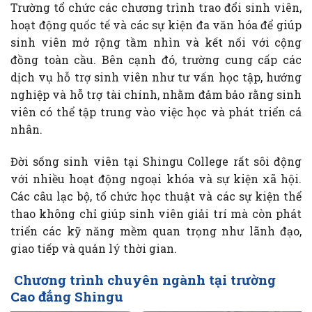
Trường tổ chức các chương trình trao đổi sinh viên,
hoạt động quốc tế và các sự kiện đa văn hóa để giúp
sinh viên mở rộng tầm nhìn và kết nối với cộng
đồng toàn cầu. Bên cạnh đó, trường cung cấp các
dịch vụ hỗ trợ sinh viên như tư vấn học tập, hướng
nghiệp và hỗ trợ tài chính, nhằm đảm bảo rằng sinh
viên có thể tập trung vào việc học và phát triển cá
nhân.
Đời sống sinh viên tại Shingu College rất sôi động
với nhiều hoạt động ngoại khóa và sự kiện xã hội.
Các câu lạc bộ, tổ chức học thuật và các sự kiện thể
thao không chỉ giúp sinh viên giải trí mà còn phát
triển các kỹ năng mềm quan trọng như lãnh đạo,
giao tiếp và quản lý thời gian.
Chương trình chuyên ngành tại trường
Cao đẳng Shingu