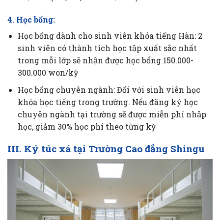
4. Học bổng:
Học bổng dành cho sinh viên khóa tiếng Hàn: 2
sinh viên có thành tích học tập xuất sắc nhất
trong mỗi lớp sẽ nhận được học bổng 150.000-
300.000 won/kỳ
Học bổng chuyên ngành: Đối với sinh viên học
khóa học tiếng trong trường. Nếu đăng ký học
chuyên ngành tại trường sẽ được miễn phí nhập
học, giảm 30% học phí theo từng kỳ
III. Ký túc xá tại Trường Cao đẳng Shingu