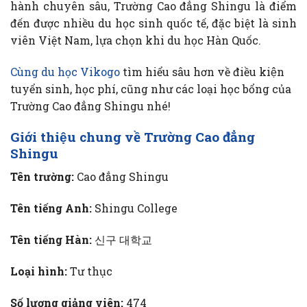
hành chuyên sâu, Trường Cao đẳng Shingu là điểm
đến được nhiều du học sinh quốc tế, đặc biệt là sinh
viên Việt Nam, lựa chọn khi du học Hàn Quốc.
Cùng du học Vikogo
tìm hiểu sâu hơn về điều kiện
tuyển sinh, học phí, cũng như các loại học bổng của
Trường Cao đẳng Shingu nhé!
Giới thiệu chung về Trường Cao đẳng
Shingu
Tên trường:
Cao đẳng Shingu
Tên tiếng Anh:
Shingu College
Tên tiếng Hàn:
신구 대학교
Loại hình:
Tư thục
Số lượng giảng viên:
474