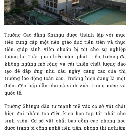
Trường Cao đẳng Shingu được thành lập với mục
tiêu cung cấp một nền giáo dục tiên tiến và thực
tiễn, giúp sinh viên chuẩn bị tốt cho sự nghiệp
tương lai. Trải qua nhiều năm phát triển, trường đã
không ngừng mở rộng và cải thiện chất lượng đào
tạo để đáp ứng nhu cầu ngày càng cao của thị
trường lao động toàn cầu. Trường hiện đang là một
điểm đến hấp dẫn cho cả sinh viên trong nước và
quốc tế.
Trường Shingu đầu tư mạnh mẽ vào cơ sở vật chất
hiện đại nhằm tạo điều kiện học tập tốt nhất cho
sinh viên. Cơ sở vật chất bao gồm các phòng học
được trang bị công nghệ tiên tiến, phòng thí nghiệm