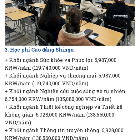
3. Học phí Cao đẳng Shingu
+ Khối ngành Sức khỏe và Phúc lợi: 5,987,000
KRW/năm (119,740,000 VND/năm)
+ Khối ngành Nghiệp vụ thương mại: 5,987,000
KRW/năm (119,740,000 VND/năm)
+ Khối ngành Nghiên cứu cuộc sống và tự nhiên:
6,754,000 KRW/năm (135,080,000 VND/năm)
+ Khối ngành Thiết kế công nghiệp và Thiết kế
không gian: 6,928,000 KRW/năm (138,560,000
VND/năm)
+ Khối ngành Thông tin truyền thông: 6,928,000
KRW/năm (138,560,000 VND/năm)