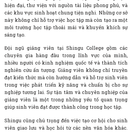
hiện đại, thư viện với nguồn tài liệu phong phú, và
các khu vực sinh hoạt chung tiện nghi. Những cơ sở
này không chỉ hỗ trợ việc học tập mà còn tạo ra một
môi trường học tập thoải mái và khuyến khích sự
sáng tạo.
Đội ngũ giảng viên tại Shingu College gồm các
chuyên gia hàng đầu trong lĩnh vực của mình,
nhiều người có kinh nghiệm quốc tế và thành tích
nghiên cứu ấn tượng. Giảng viên không chỉ truyền
đạt kiến thức mà còn hướng dẫn và hỗ trợ sinh viên
trong việc phát triển kỹ năng và chuẩn bị cho sự
nghiệp tương lai. Sự tận tâm và chuyên nghiệp của
giảng viên là một trong những yếu tố quan trọng
giúp sinh viên đạt được thành công trong học tập.
Shingu cũng chú trọng đến việc tạo cơ hội cho sinh
viên giao lưu và học hỏi từ các nền văn hóa khác.