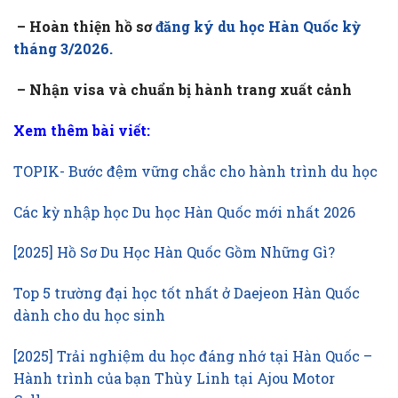
– Hoàn thiện hồ sơ
đăng ký du học Hàn Quốc kỳ
tháng 3/2026.
– Nhận visa và chuẩn bị hành trang xuất cảnh
Xem thêm bài viết:
TOPIK- Bước đệm vững chắc cho hành trình du học
Các kỳ nhập học Du học Hàn Quốc mới nhất 2026
[2025] Hồ Sơ Du Học Hàn Quốc Gồm Những Gì?
Top 5 trường đại học tốt nhất ở Daejeon Hàn Quốc
dành cho du học sinh
[2025] Trải nghiệm du học đáng nhớ tại Hàn Quốc –
Hành trình của bạn Thùy Linh tại Ajou Motor