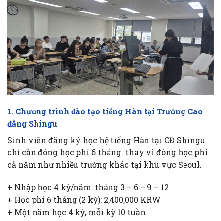
1. Chương trình đào tạo tiếng Hàn tại Trường Cao
đẳng Shingu
Sinh viên đăng ký học hệ tiếng Hàn tại CĐ Shingu
chỉ cần đóng học phí 6 tháng thay vì đóng học phí
cả năm như nhiều trường khác tại khu vực Seoul.
+ Nhập học 4 kỳ/năm: tháng 3 – 6 – 9 – 12
+ Học phí 6 tháng (2 kỳ): 2,400,000 KRW
+ Một năm học 4 kỳ, mỗi kỳ 10 tuần