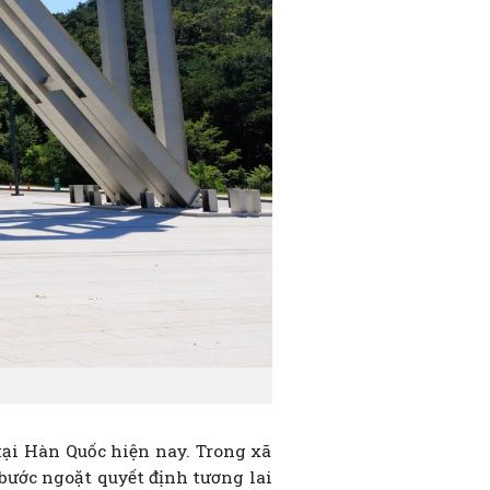
 tại Hàn Quốc hiện nay. Trong xã
 bước ngoặt quyết định tương lai