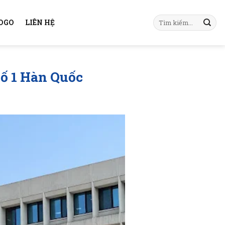
KOGO
LIÊN HỆ
số 1 Hàn Quốc