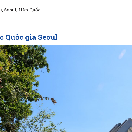
, Seoul, Hàn Quốc
ọc Quốc gia Seoul