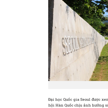
Đại học Quốc gia Seoul được xem
hội Hàn Quốc chịu ảnh hưởng sâu