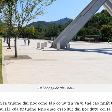
Đại học Quốc gia Seoul
 là trường đại học công lập có uy tín và vị thế cao nhất
 sắc của tư tưởng Nho giáo, giáo dục đại học được coi là