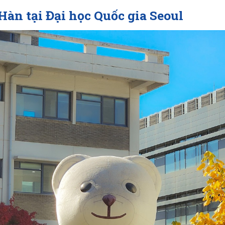
Hàn tại
Đại học Quốc gia Seoul