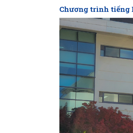
Chương trình tiếng 