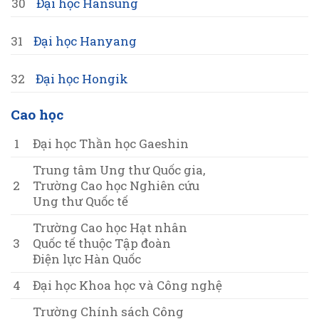
30
Đại học Hansung
31
Đại học Hanyang
32
Đại học Hongik
Cao học
1
Đại học Thần học Gaeshin
Trung tâm Ung thư Quốc gia,
2
Trường Cao học Nghiên cứu
Ung thư Quốc tế
Trường Cao học Hạt nhân
3
Quốc tế thuộc Tập đoàn
Điện lực Hàn Quốc
4
Đại học Khoa học và Công nghệ
Trường Chính sách Công