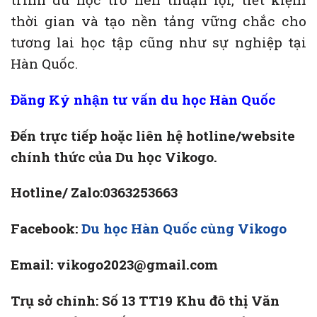
thời gian và tạo nền tảng vững chắc cho
tương lai học tập cũng như sự nghiệp tại
Hàn Quốc.
Đăng Ký nhận tư vấn du học
Hàn Quốc
Đến trực tiếp hoặc liên hệ hotline/website
chính thức của Du học Vikogo.
Hotline/ Zalo:0363253663
Facebook:
Du học Hàn Quốc cùng Vikogo
Email: vikogo2023@gmail.com
Trụ sở chính: Số 13 TT19 Khu đô thị Văn