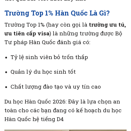
Trường Top 1% Hàn Quốc Là Gì?
Trường Top 1% (hay còn gọi là
trường ưu tú,
ưu tiên cấp visa
) là những trường được Bộ
Tư pháp Hàn Quốc đánh giá có:
Tỷ lệ sinh viên bỏ trốn thấp
Quản lý du học sinh tốt
Chất lượng đào tạo và uy tín cao
Du học Hàn Quốc 2026: Đây là lựa chọn an
toàn cho các bạn đang có kế hoạch du học
Hàn Quốc hệ tiếng D4