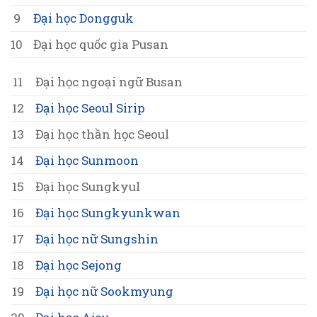
9
Đại học Dongguk
10
Đại học quốc gia Pusan
11
Đại học ngoại ngữ Busan
12
Đại học Seoul Sirip
13
Đại học thần học Seoul
14
Đại học Sunmoon
15
Đại học Sungkyul
16
Đại học Sungkyunkwan
17
Đại học nữ Sungshin
18
Đại học Sejong
19
Đại học nữ Sookmyung