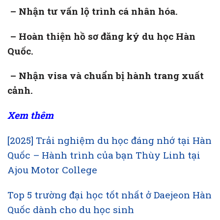
– Nhận tư vấn lộ trình cá nhân hóa.
– Hoàn thiện hồ sơ đăng ký du học Hàn
Quốc.
– Nhận visa và chuẩn bị hành trang xuất
cảnh.
Xem thêm
[2025] Trải nghiệm du học đáng nhớ tại Hàn
Quốc – Hành trình của bạn Thùy Linh tại
Ajou Motor College
Top 5 trường đại học tốt nhất ở Daejeon Hàn
Quốc dành cho du học sinh