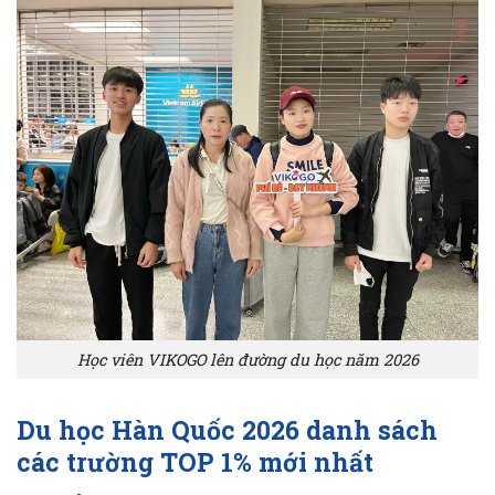
Học viên VIKOGO lên đường du học năm 2026
Du học Hàn Quốc 2026 danh sách
các trường TOP 1% mới nhất